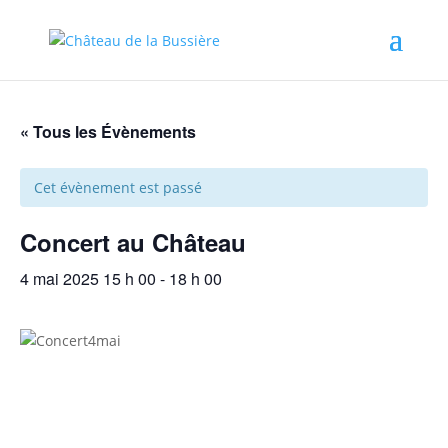
« Tous les Évènements
Cet évènement est passé
Concert au Château
4 mai 2025 15 h 00
-
18 h 00